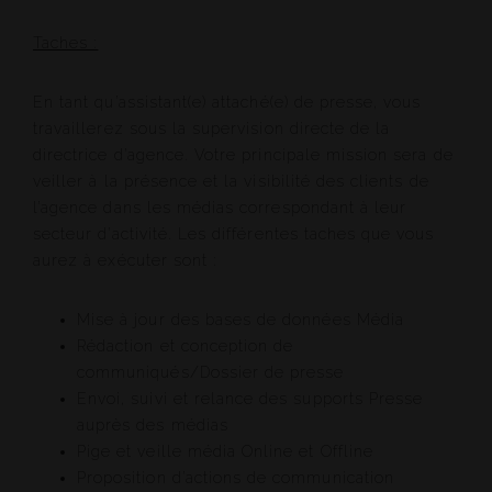
Taches :
En tant qu’assistant(e) attaché(e) de presse, vous
travaillerez sous la supervision directe de la
directrice d’agence. Votre principale mission sera de
veiller à la présence et la visibilité des clients de
l’agence dans les médias correspondant à leur
secteur d’activité. Les différentes taches que vous
aurez à exécuter sont :
Mise à jour des bases de données Média
Rédaction et conception de
communiqués/Dossier de presse
Envoi, suivi et relance des supports Presse
auprès des médias
Pige et veille média Online et Offline
Proposition d’actions de communication