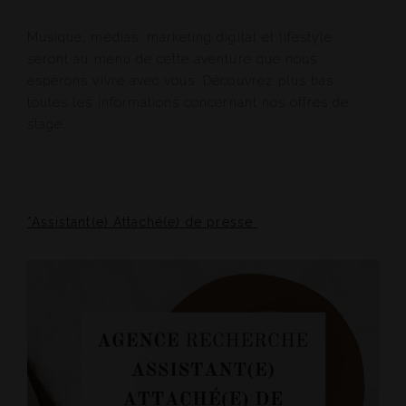
Musique, médias, marketing digital et lifestyle
seront au menu de cette aventure que nous
espérons vivre avec vous. Découvrez plus bas
toutes les informations concernant nos offres de
stage.
*Assistant(e) Attaché(e) de presse