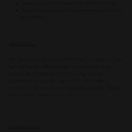
Support sur les stratégies de communication
Support sur les projets et événements internes
de l’agence
Votre profil :
Afin de réussir dans vos différentes missions, il vous
sera demandé d’être une personne curieuse, au
courant des tendances, créative, rigoureuse,
dynamique, organisée, qui sait être force de
proposition et avec une orthographe parfaite. Parler
et/ou écrire anglais est un plus.
Compétences :