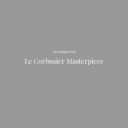
Uncategorized
Le Corbusier Masterpiece