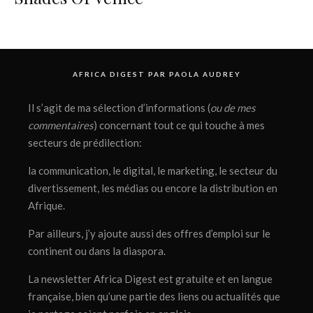
AFRICA DIGEST PAR PAOLA AUDREY
Il s’agit de ma sélection d’informations (
ou de mes
commentaires
) concernant tout ce qui touche à mes
secteurs de prédilection:
la communication, le digital, le marketing, le secteur du
divertissement, les médias ou encore la distribution en
Afrique.
Par ailleurs, j’y ajoute aussi des offres d’emploi sur le
continent ou dans la diaspora.
La newsletter Africa Digest est gratuite et en langue
française, bien qu’une partie des liens ou actualités que