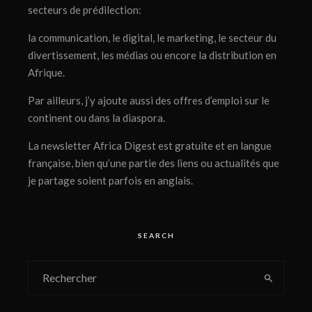
secteurs de prédilection:
la communication, le digital, le marketing, le secteur du
divertissement, les médias ou encore la distribution en
Afrique.
Par ailleurs, j’y ajoute aussi des offres d’emploi sur le
continent ou dans la diaspora.
La newsletter Africa Digest est gratuite et en langue
française, bien qu’une partie des liens ou actualités que
je partage soient parfois en anglais.
SEARCH