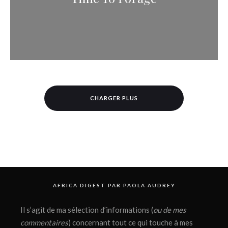
CHARGER PLUS
AFRICA DIGEST PAR PAOLA AUDREY
Il s’agit de ma sélection d’informations (
ou de mes
commentaires
) concernant tout ce qui touche à mes