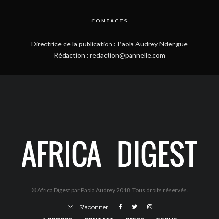
CONTACTS
Directrice de la publication : Paola Audrey Ndengue
Rédaction : redaction@pannelle.com
© Africa Digest par Paola Audrey 2018. Tous droits réservés.
S'abonner