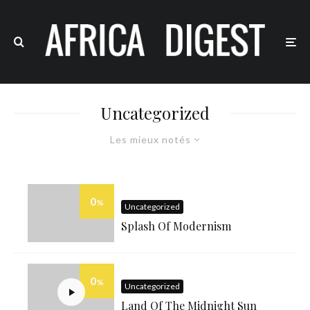
Uncategorized
Les mieux notés
0
%
Uncategorized
Splash Of Modernism
0
%
Uncategorized
Land Of The Midnight Sun