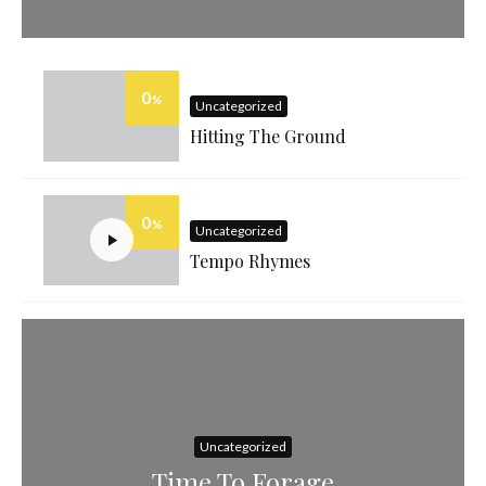
0
%
Uncategorized
Hitting The Ground
0
%
Uncategorized
Tempo Rhymes
Uncategorized
Time To Forage