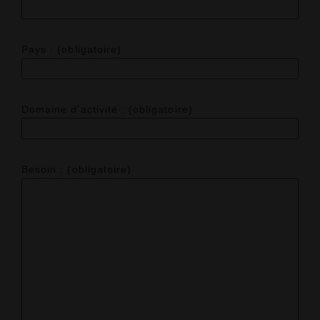
Pays : (obligatoire)
Domaine d'activité : (obligatoire)
Besoin : (obligatoire)