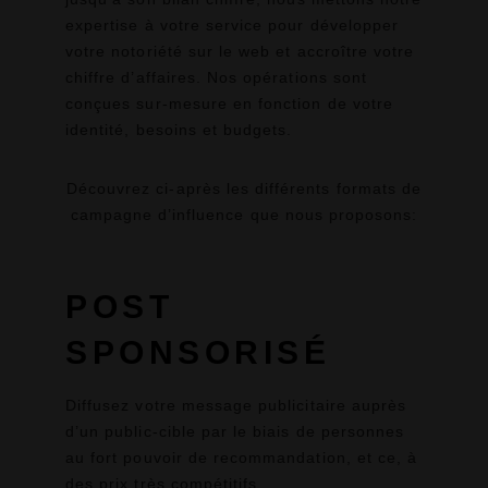
expertise à votre service pour développer
votre notoriété sur le web et accroître votre
chiffre d’affaires. Nos opérations sont
conçues sur-mesure en fonction de votre
identité, besoins et budgets.
Découvrez ci-après les différents formats de
campagne d’influence que nous proposons:
POST
SPONSORISÉ
Diffusez votre message publicitaire auprès
d’un public-cible par le biais de personnes
au fort pouvoir de recommandation, et ce, à
des prix très compétitifs.