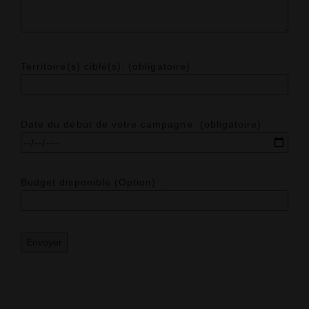
Territoire(s) ciblé(s): (obligatoire)
Date du début de votre campagne: (obligatoire)
Budget disponible (Option) :