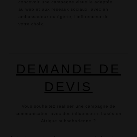
concevoir une campagne visuelle adaptée
au web et aux réseaux sociaux, avec en
ambassadeur ou égérie, l’influenceur de
votre choix.
DEMANDE DE
DEVIS
Vous souhaitez réaliser une campagne de
communication avec des influenceurs basés
en
Afrique subsaharienne ?