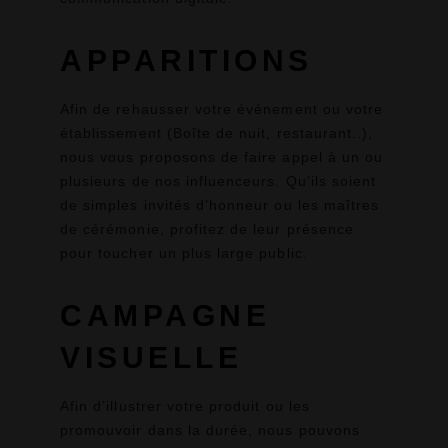
APPARITIONS
Afin de rehausser votre événement ou votre
établissement (Boîte de nuit, restaurant..),
nous vous proposons de faire appel à un ou
plusieurs de nos influenceurs. Qu’ils soient
de simples invités d’honneur ou les maîtres
de cérémonie, profitez de leur présence
pour toucher un plus large public.
CAMPAGNE
VISUELLE
Afin d’illustrer votre produit ou les
promouvoir dans la durée, nous pouvons