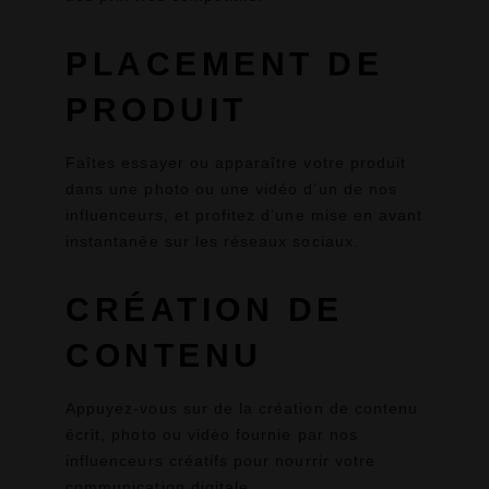
PLACEMENT DE
PRODUIT
Faîtes essayer ou apparaître votre produit
dans une photo ou une vidéo d’un de nos
influenceurs, et profitez d’une mise en avant
instantanée sur les réseaux sociaux.
CRÉATION DE
CONTENU
Appuyez-vous sur de la création de contenu
écrit, photo ou vidéo fournie par nos
influenceurs créatifs pour nourrir votre
communication digitale.