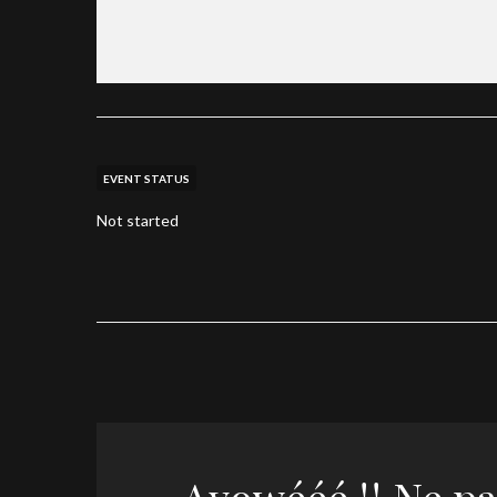
EVENT STATUS
Not started