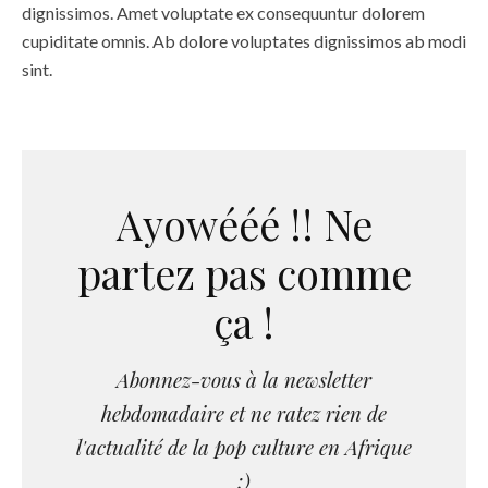
dignissimos. Amet voluptate ex consequuntur dolorem
cupiditate omnis. Ab dolore voluptates dignissimos ab modi
sint.
Ayowééé !! Ne
partez pas comme
ça !
Abonnez-vous à la newsletter
hebdomadaire et ne ratez rien de
l'actualité de la pop culture en Afrique
:)