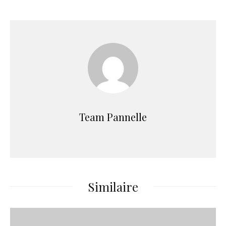
Team Pannelle
Similaire