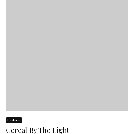
Fashion
Cereal By The Light