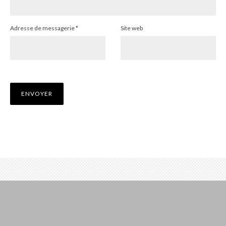
Adresse de messagerie
*
Site web