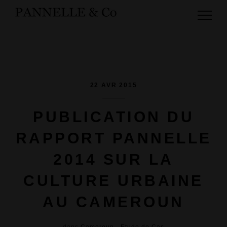
22 AVR 2015
PUBLICATION DU
RAPPORT PANNELLE
2014 SUR LA
CULTURE URBAINE
AU CAMEROUN