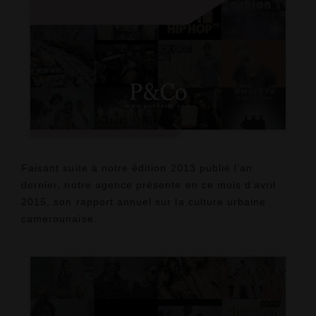
Faisant suite à notre édition 2013 publié l’an
dernier, notre agence présente en ce mois d’avril
2015, son rapport annuel sur la culture urbaine
camerounaise.