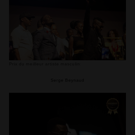
Prix du meilleur artiste masculin:
Serge Beynaud