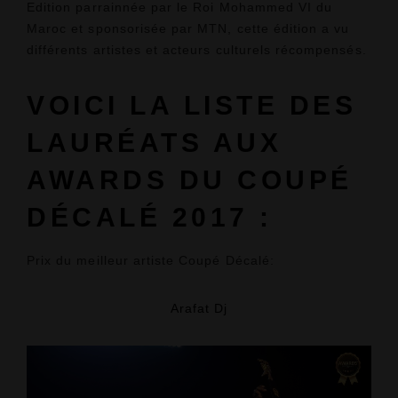
Edition parrainnée par le Roi Mohammed VI du
Maroc et sponsorisée par MTN, cette édition a vu
différents artistes et acteurs culturels récompensés.
VOICI LA LISTE DES
LAURÉATS AUX
AWARDS DU COUPÉ
DÉCALÉ 2017 :
Prix du meilleur artiste Coupé Décalé:
Arafat Dj