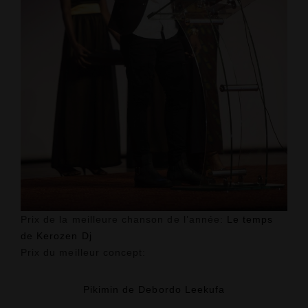
Prix de la meilleure chanson de l’année:
Le temps
de Kerozen Dj
Prix du meilleur concept:
Pikimin de Debordo Leekufa