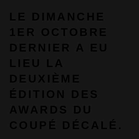
LE DIMANCHE
1ER OCTOBRE
DERNIER A EU
LIEU LA
DEUXIÈME
ÉDITION DES
AWARDS DU
COUPÉ DÉCALÉ.