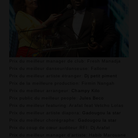
Prix du meilleur manager de club:
Fresh Manadja
Prix du meilleur danseur/danseuse:
Fallone
Prix du meilleur artiste étranger:
Dj petit piment
Prix de la meilleure production:
Firmin Nangah
Prix du meilleur arrangeur:
Champy Kilo
Prix
public
du meilleur people:
Jules Beco
Prix du meilleur featuring
: Arafat feat Vetcho Lolas
Prix du meilleur artiste diapora:
Gadougou la star
Prix du meilleur chorégraphe:
Gadougou la star
Prix du coup de cœur auditeur RFI:
Dj Arafat
Prix du meilleur manager d’artiste:
Habib Marouane