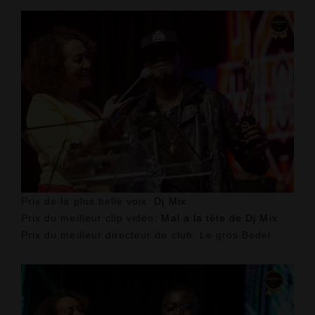
Prix de la plus belle voix:
Dj Mix
Prix du meilleur clip vidéo:
Mal a la tête de Dj Mix
Prix du meilleur directeur de club:
Le gros Bedel