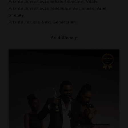
Prix de la meilleure artiste féminine:
Vitale
Prix de la meilleure révélation de l’année:
Ariel
Sheney
Prix de l’artiste Next Génération:
Ariel Sheney