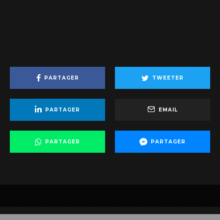
PARTAGER
TWEETER
PARTAGER
EMAIL
PARTAGER
PARTAGER