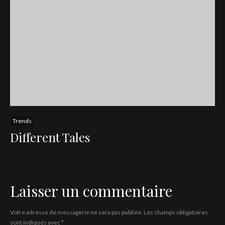
Trends
Different Tales
Laisser un commentaire
Votre adresse de messagerie ne sera pas publiée.
Les champs obligatoires
sont indiqués avec
*