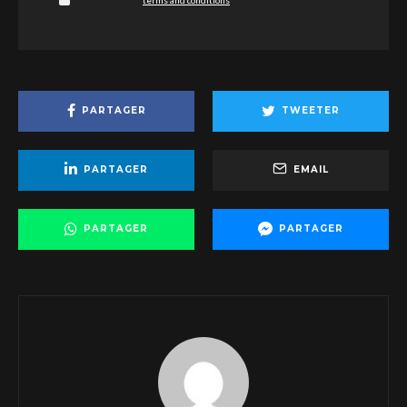
PARTAGER
TWEETER
PARTAGER
EMAIL
PARTAGER
PARTAGER