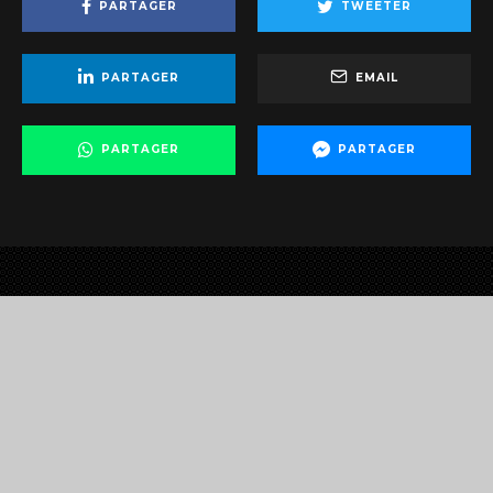
PARTAGER
TWEETER
PARTAGER
EMAIL
PARTAGER
PARTAGER