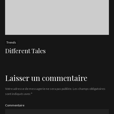
Trends
Different Tales
Laisser un commentaire
Votre adresse de messagerie ne sera pas publiée.
Les champs obligatoires
sont indiqués avec
*
Commentaire