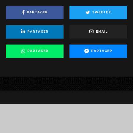
PARTAGER
TWEETER
PARTAGER
EMAIL
PARTAGER
PARTAGER