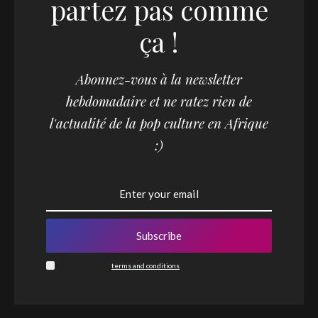
partez pas comme
ça !
Abonnez-vous à la newsletter
hebdomadaire et ne ratez rien de
l'actualité de la pop culture en Afrique
:)
Subscribe
I consent to the
terms and conditions