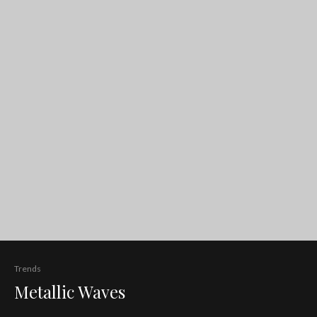
Trends
Metallic Waves