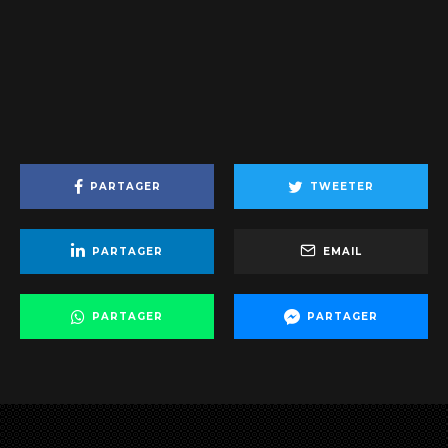
PARTAGER
TWEETER
PARTAGER
EMAIL
PARTAGER
PARTAGER