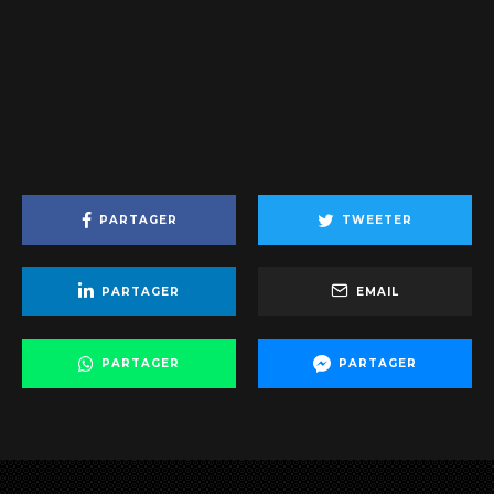
PARTAGER
TWEETER
PARTAGER
EMAIL
PARTAGER
PARTAGER