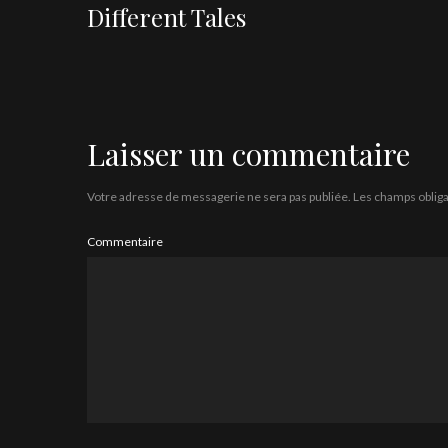
Different Tales
Laisser un commentaire
Votre adresse de messagerie ne sera pas publiée.
Les champs obliga
Commentaire