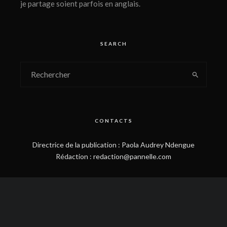
je partage soient parfois en anglais.
SEARCH
CONTACTS
Directrice de la publication : Paola Audrey Ndengue
Rédaction : redaction@pannelle.com