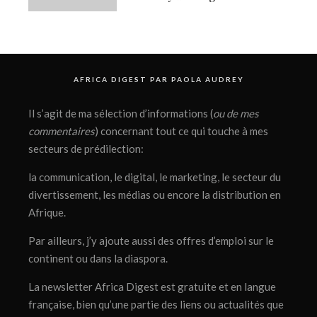
AFRICA DIGEST PAR PAOLA AUDREY
Il s’agit de ma sélection d’informations (
ou de mes
commentaires
) concernant tout ce qui touche à mes
secteurs de prédilection:
la communication, le digital, le marketing, le secteur du
divertissement, les médias ou encore la distribution en
Afrique.
Par ailleurs, j’y ajoute aussi des offres d’emploi sur le
continent ou dans la diaspora.
La newsletter Africa Digest est gratuite et en langue
française, bien qu’une partie des liens ou actualités que